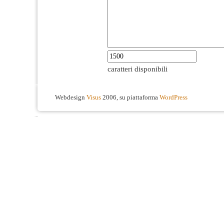
caratteri disponibili
Webdesign
Visus
2006, su piattaforma
WordPress