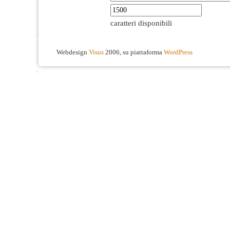
caratteri disponibili
Webdesign
Visus
2006, su piattaforma
WordPress