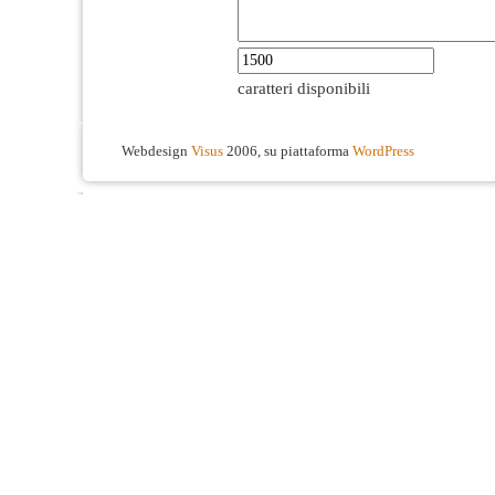
caratteri disponibili
Webdesign
Visus
2006, su piattaforma
WordPress