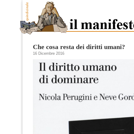
Che cosa resta dei diritti umani?
16 Dicembre 2016