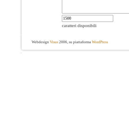
caratteri disponibili
Webdesign
Visus
2006, su piattaforma
WordPress