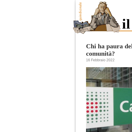
Chi ha paura del
comunità?
16 Febbraio 2022