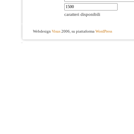
caratteri disponibili
Webdesign
Visus
2006, su piattaforma
WordPress