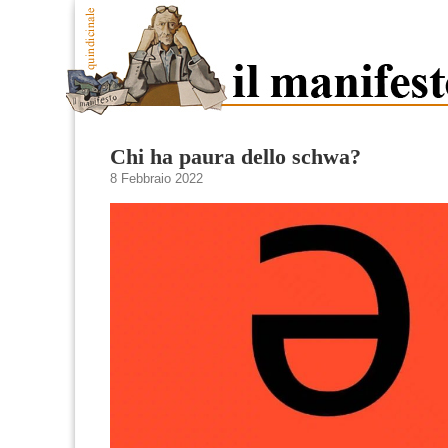
Chi ha paura dello schwa?
8 Febbraio 2022