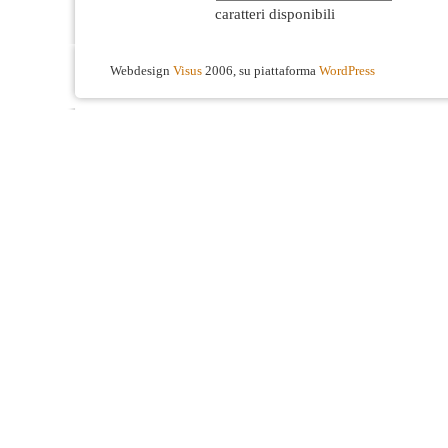
caratteri disponibili
Webdesign
Visus
2006, su piattaforma
WordPress