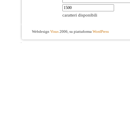
caratteri disponibili
Webdesign
Visus
2006, su piattaforma
WordPress