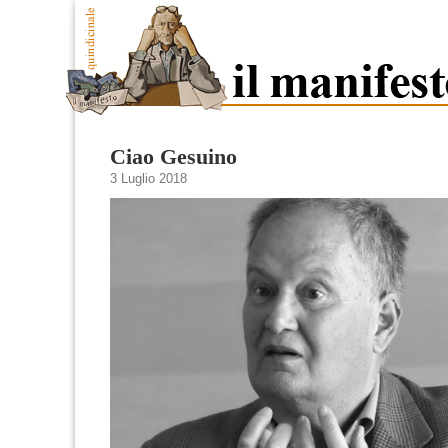
Ciao Gesuino
3 Luglio 2018