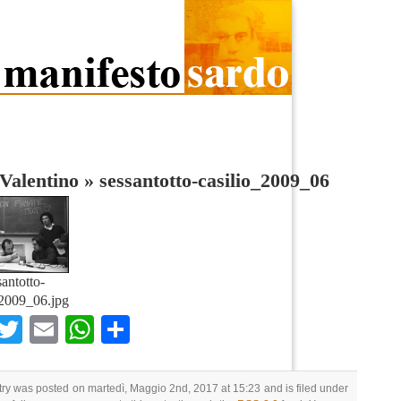
Valentino
»
sessantotto-casilio_2009_06
santotto-
_2009_06.jpg
Facebook
Twitter
Email
WhatsApp
Condividi
try was posted on martedì, Maggio 2nd, 2017 at 15:23 and is filed under