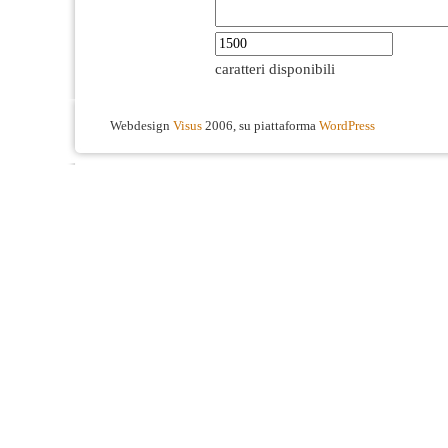
caratteri disponibili
Webdesign
Visus
2006, su piattaforma
WordPress