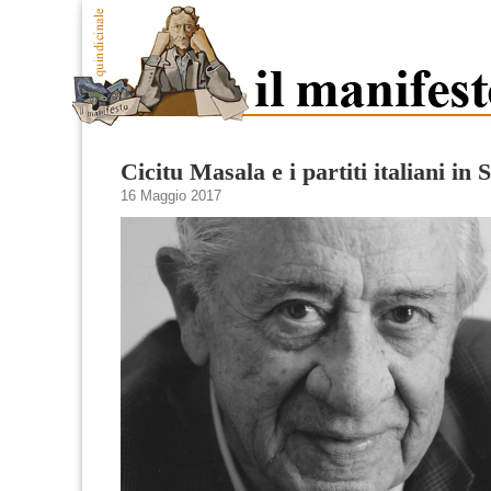
Cicitu Masala e i partiti italiani in
16 Maggio 2017