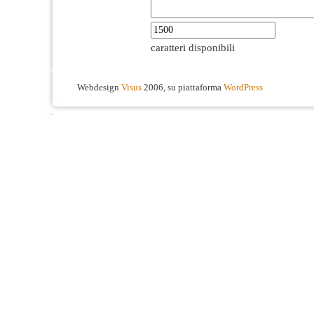
caratteri disponibili
Webdesign
Visus
2006, su piattaforma
WordPress