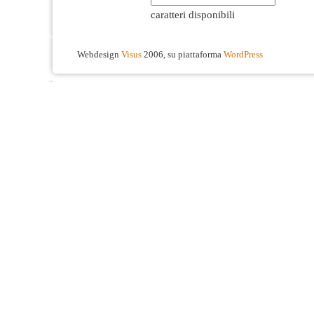
caratteri disponibili
Webdesign
Visus
2006, su piattaforma
WordPress