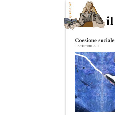
Coesione sociale
1 Settembre 2011