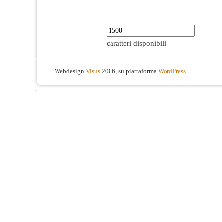
caratteri disponibili
Webdesign
Visus
2006, su piattaforma
WordPress