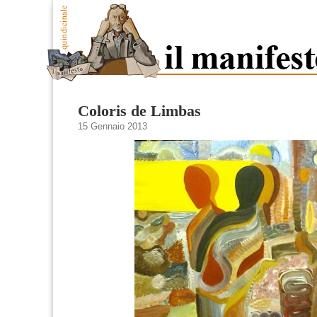
Coloris de Limbas
15 Gennaio 2013