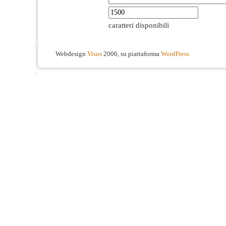
caratteri disponibili
Webdesign
Visus
2006, su piattaforma
WordPress