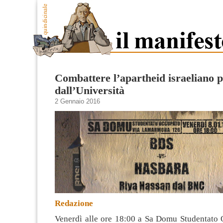
Combattere l’apartheid israeliano 
dall’Università
2 Gennaio 2016
Redazione
Venerdì alle ore 18:00 a Sa Domu Studentato 