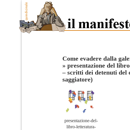
Come evadere dalla galer
»
presentazione del libro
– scritti dei detenuti del
saggiatore)
presentazione-del-
libro-letteratura-