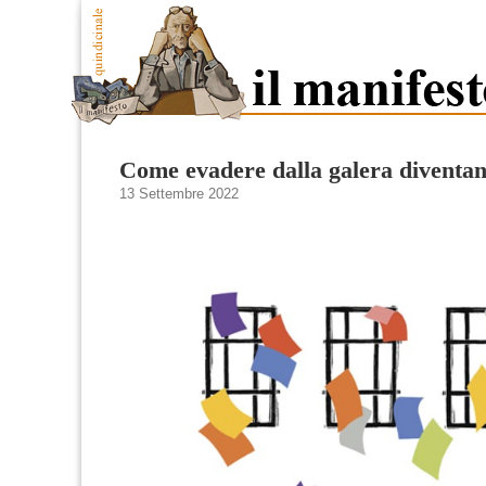
Come evadere dalla galera diventand
13 Settembre 2022