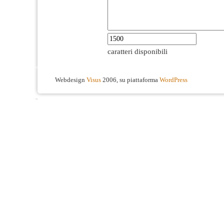
caratteri disponibili
Webdesign
Visus
2006, su piattaforma
WordPress