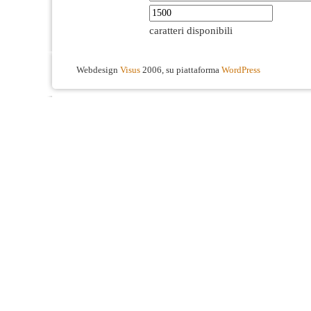
caratteri disponibili
Webdesign
Visus
2006, su piattaforma
WordPress