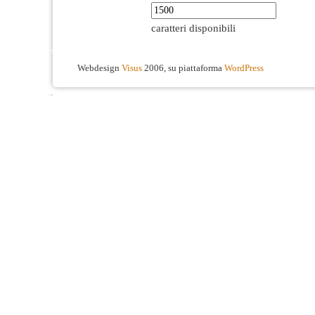
caratteri disponibili
Webdesign
Visus
2006, su piattaforma
WordPress