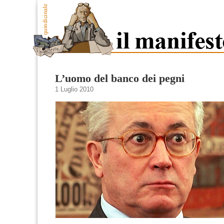
L’uomo del banco dei pegni
1 Luglio 2010