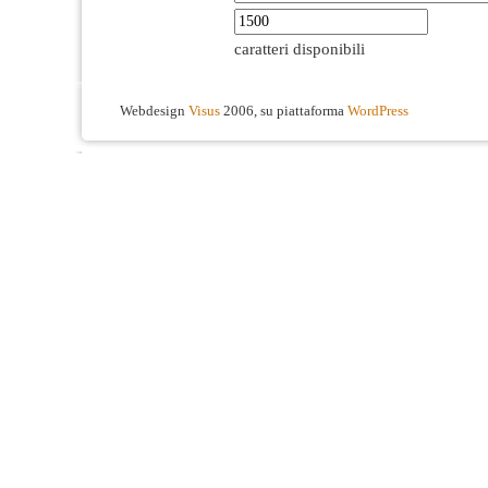
caratteri disponibili
Webdesign
Visus
2006, su piattaforma
WordPress