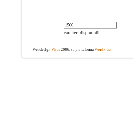
caratteri disponibili
Webdesign
Visus
2006, su piattaforma
WordPress