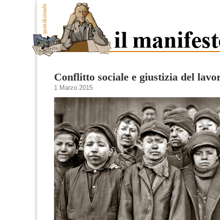
Conflitto sociale e giustizia del lavo
1 Marzo 2015