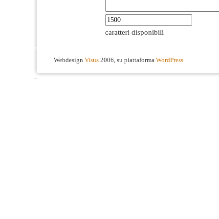
caratteri disponibili
Webdesign
Visus
2006, su piattaforma
WordPress