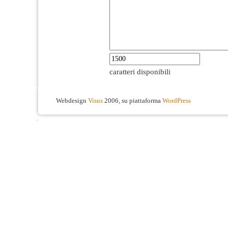
caratteri disponibili
Webdesign
Visus
2006, su piattaforma
WordPress