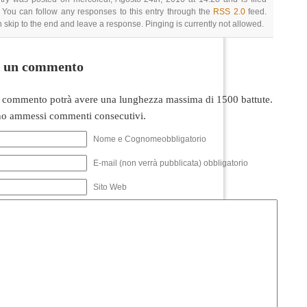
 You can follow any responses to this entry through the
RSS 2.0
feed.
 skip to the end and leave a response. Pinging is currently not allowed.
i un commento
 commento potrà avere una lunghezza massima di 1500 battute.
o ammessi commenti consecutivi.
Nome e Cognomeobbligatorio
E-mail (non verrà pubblicata) obbligatorio
Sito Web