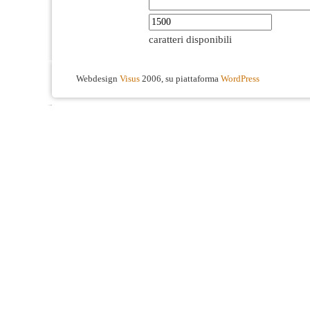
caratteri disponibili
Webdesign
Visus
2006, su piattaforma
WordPress