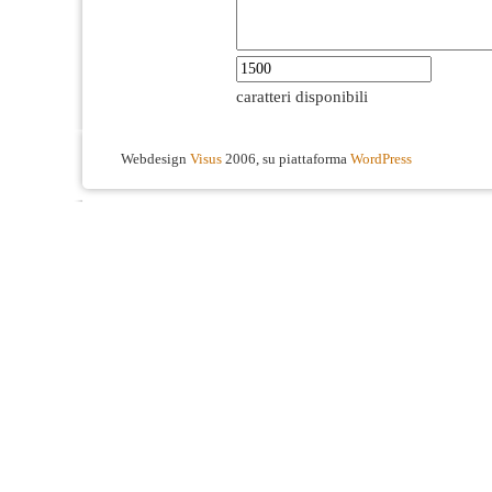
caratteri disponibili
Webdesign
Visus
2006, su piattaforma
WordPress