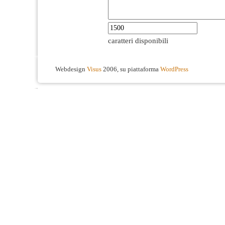
caratteri disponibili
Webdesign
Visus
2006, su piattaforma
WordPress