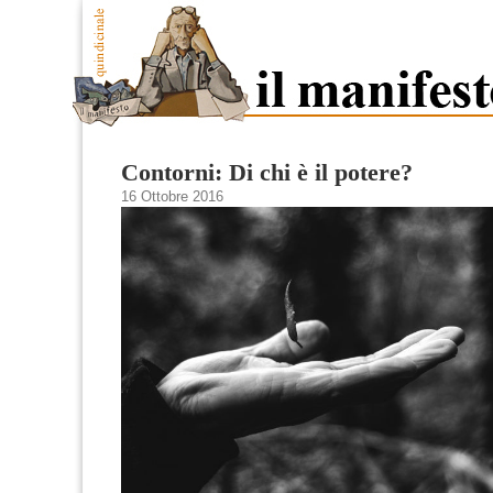
Contorni: Di chi è il potere?
16 Ottobre 2016