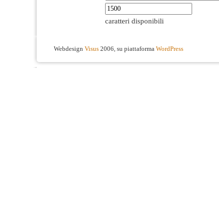
caratteri disponibili
Webdesign
Visus
2006, su piattaforma
WordPress