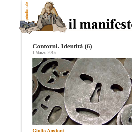
Contorni. Identità (6)
1 Marzo 2015
Giulio Angioni