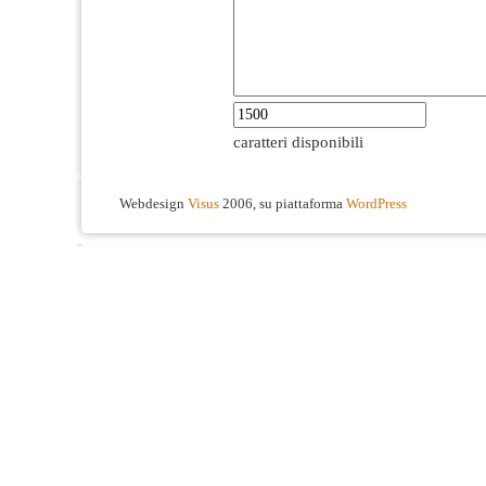
caratteri disponibili
Webdesign
Visus
2006, su piattaforma
WordPress