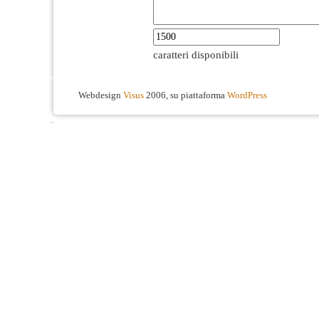
caratteri disponibili
Webdesign
Visus
2006, su piattaforma
WordPress