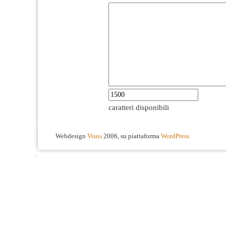
caratteri disponibili
Webdesign
Visus
2006, su piattaforma
WordPress