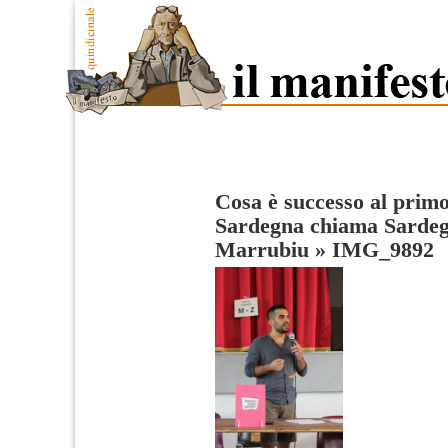
Cosa è successo al primo
Sardegna chiama Sardeg
Marrubiu
»
IMG_9892