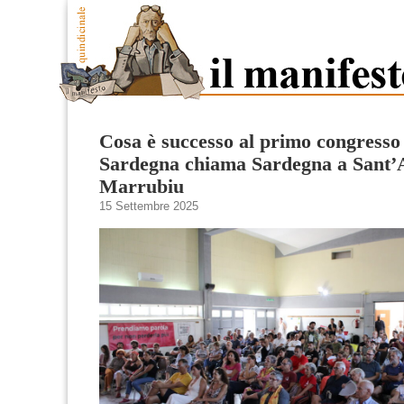
Cosa è successo al primo congresso
Sardegna chiama Sardegna a Sant’
Marrubiu
15 Settembre 2025