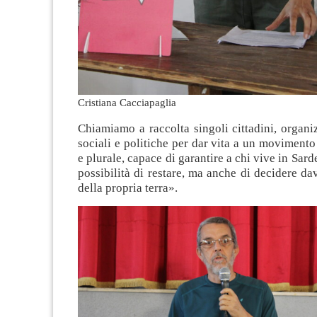
Cristiana Cacciapaglia
Chiamiamo a raccolta singoli cittadini, organi
sociali e politiche per dar vita a un movimento
e plurale, capace di garantire a chi vive in Sar
possibilità di restare, ma anche di decidere da
della propria terra».