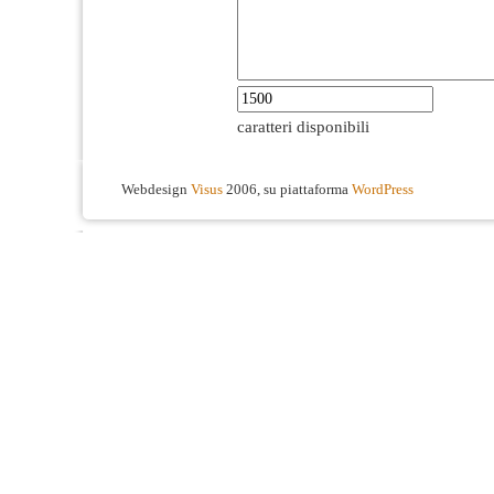
caratteri disponibili
Webdesign
Visus
2006, su piattaforma
WordPress