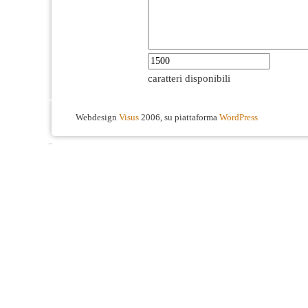
caratteri disponibili
Webdesign
Visus
2006, su piattaforma
WordPress