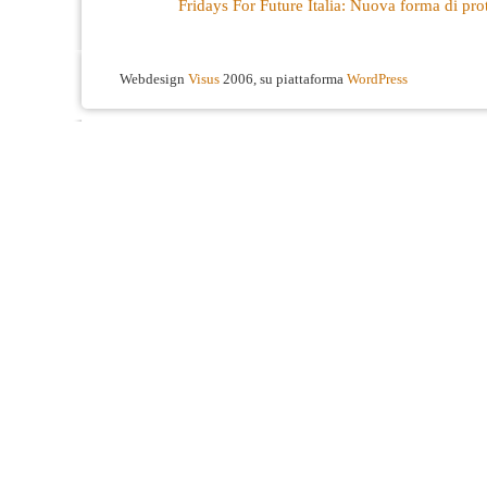
Fridays For Future Italia: Nuova forma di prot
Webdesign
Visus
2006, su piattaforma
WordPress