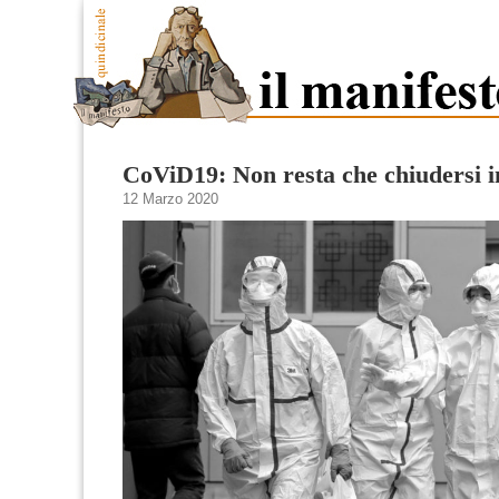
CoViD19: Non resta che chiudersi i
12 Marzo 2020