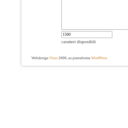
caratteri disponibili
Webdesign
Visus
2006, su piattaforma
WordPress