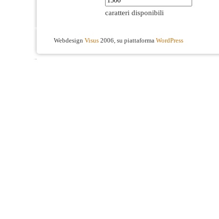
caratteri disponibili
Webdesign
Visus
2006, su piattaforma
WordPress