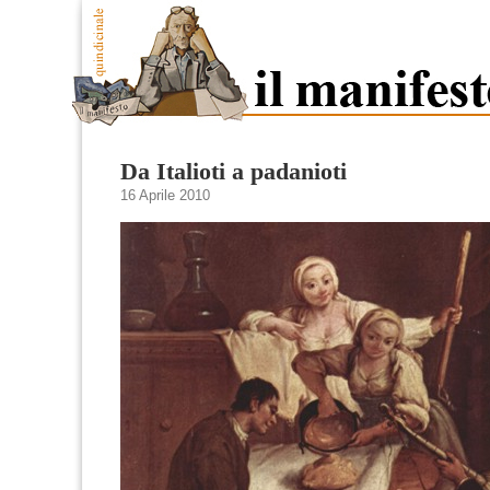
Da Italioti a padanioti
16 Aprile 2010