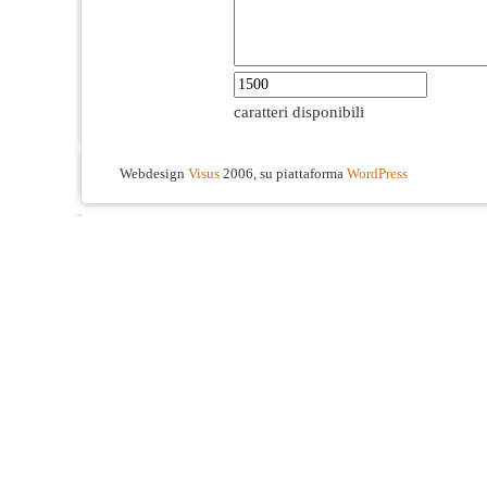
caratteri disponibili
Webdesign
Visus
2006, su piattaforma
WordPress